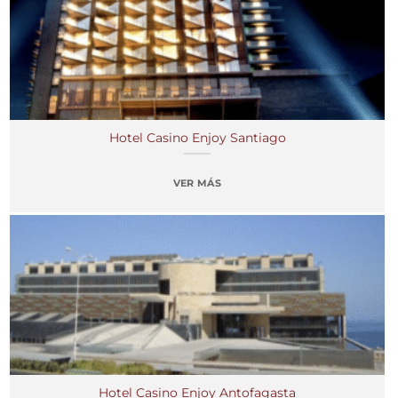
Hotel Casino Enjoy Santiago
VER MÁS
Hotel Casino Enjoy Antofagasta