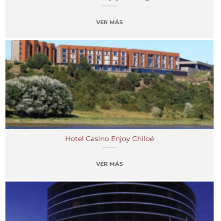
VER MÁS
Hotel Casino Enjoy Chiloé
VER MÁS