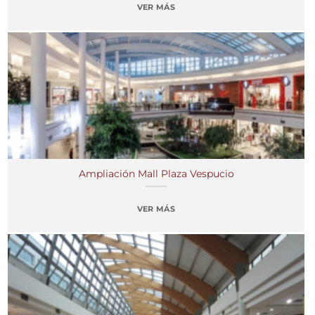
VER MÁS
Ampliación Mall Plaza Vespucio
VER MÁS