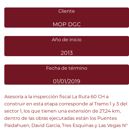
Cliente
MOP DGC
Año de inicio
2013
Fecha de término
01/01/2019
Asesoría a la inspección fiscal La Ruta 60 CH a
construir en esta etapa corresponde al Tramo 1 y 3 del
sector 1, los que tienen una extensión de 27,24 km,
dentro de las obras ejecutadas están los Puentes
Paidahuen, David García, Tres Esquinas y Las Vegas N°