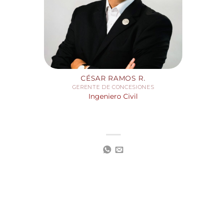
CÉSAR RAMOS R.
GERENTE DE CONCESIONES
Ingeniero Civil