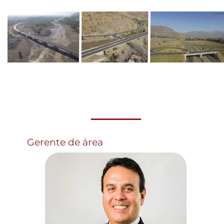
Gerente de área