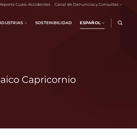
Reporta Cuasi-Accidentes
Canal de Denuncias y Consultas
NDUSTRIAS
SOSTENIBILIDAD
ESPAÑOL
taico Capricornio