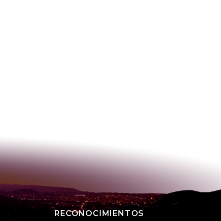
RECONOCIMIENTOS