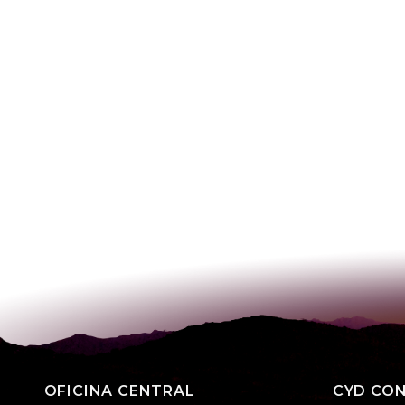
OFICINA CENTRAL
CYD CO