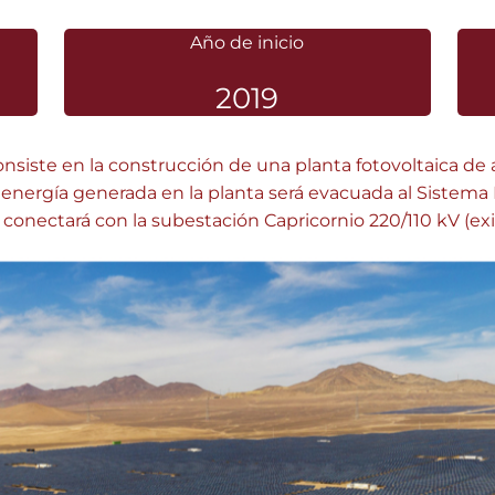
Año de inicio
2019
consiste en la construcción de una planta fotovoltaica
 La energía generada en la planta será evacuada al Sistema
conectará con la subestación Capricornio 220/110 kV (exi