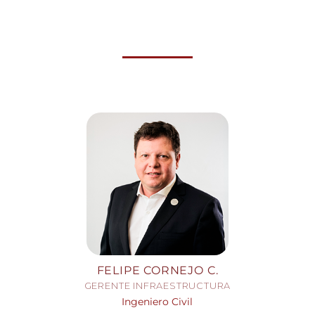
FELIPE CORNEJO C.
GERENTE INFRAESTRUCTURA
Ingeniero Civil