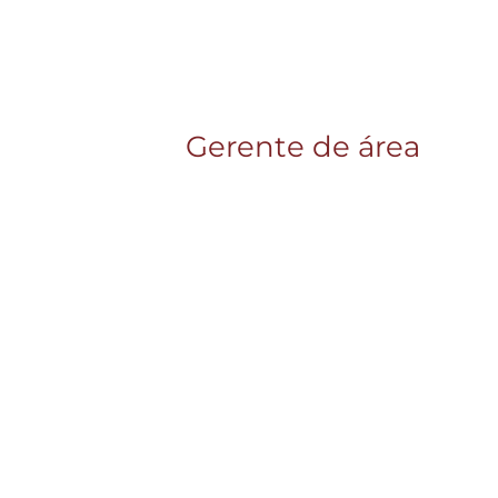
Gerente de área