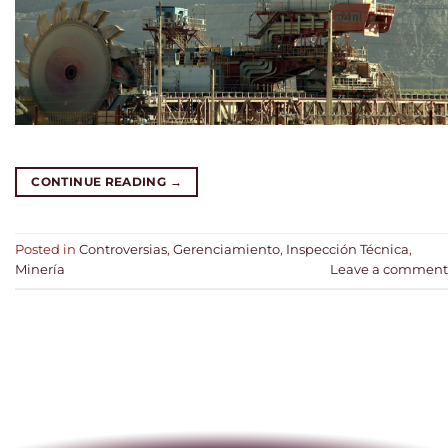
CONTINUE READING
→
Posted in
Controversias
,
Gerenciamiento
,
Inspección Técnica
,
Minería
Leave a comment