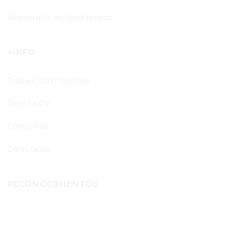
Reporta Cuasi-Accidentes
+INFO
Trabaja con nosotros
Deja tu CV
Consultas
Denuncias
RECONOCIMIENTOS