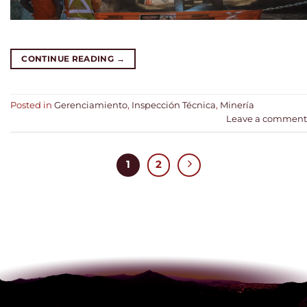
CONTINUE READING
→
Posted in
Gerenciamiento
,
Inspección Técnica
,
Minería
Leave a comment
1
2