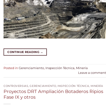
CONTINUE READING
→
Posted in
Gerenciamiento
,
Inspección Técnica
,
Minería
Leave a comment
CONTROVERSIAS
,
GERENCIAMIENTO
,
INSPECCIÓN TÉCNICA
,
MINERÍA
Proyectos DRT Ampliación Botaderos Ripios
Fase IX y otros