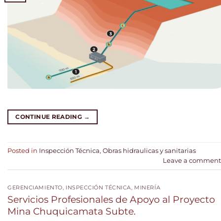
CONTINUE READING
→
Posted in
Inspección Técnica
,
Obras hidraulicas y sanitarias
Leave a comment
GERENCIAMIENTO
,
INSPECCIÓN TÉCNICA
,
MINERÍA
Servicios Profesionales de Apoyo al Proyecto
Mina Chuquicamata Subte.